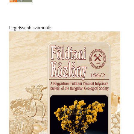
Legfrissebb számunk: