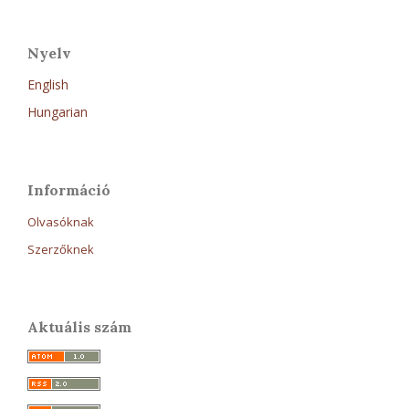
Nyelv
English
Hungarian
Információ
Olvasóknak
Szerzőknek
Aktuális szám