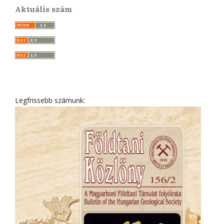
Aktuális szám
Legfrissebb számunk: