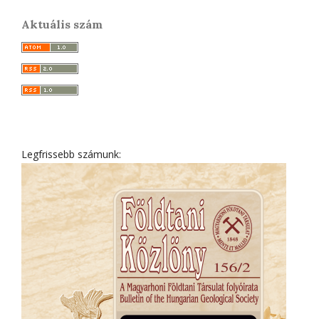
Aktuális szám
Legfrissebb számunk: