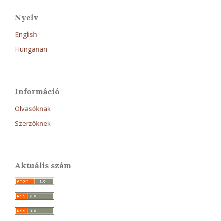
Nyelv
English
Hungarian
Információ
Olvasóknak
Szerzőknek
Aktuális szám