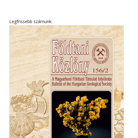
Legfrissebb számunk: