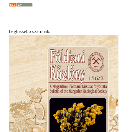
Legfrissebb számunk: