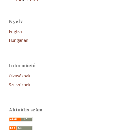
Nyelv
English
Hungarian
Információ
Olvasóknak
Szerzőknek
Aktuális szám