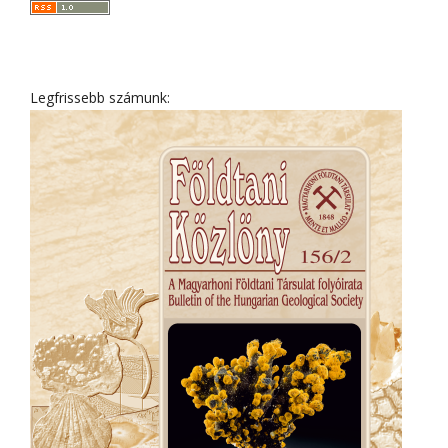
Legfrissebb számunk: