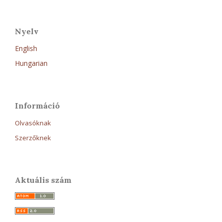
Nyelv
English
Hungarian
Információ
Olvasóknak
Szerzőknek
Aktuális szám