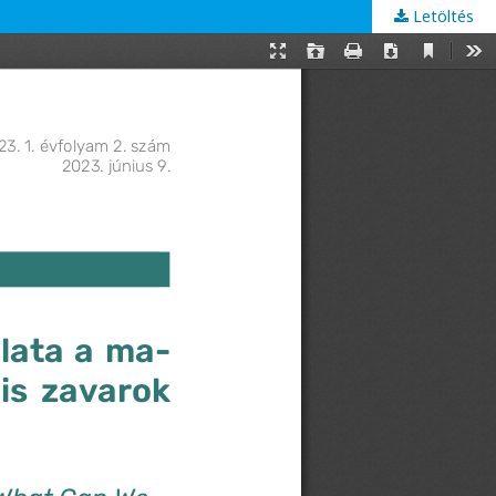
Letöltés