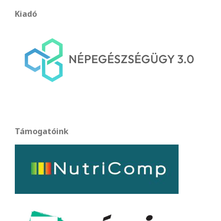
Kiadó
Támogatóink