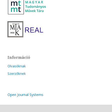
Információ
Olvasóknak
Szerzőknek
Open Journal Systems