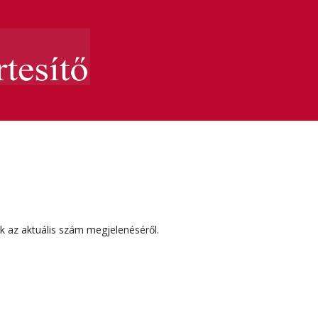
ak az aktuális szám megjelenéséről.