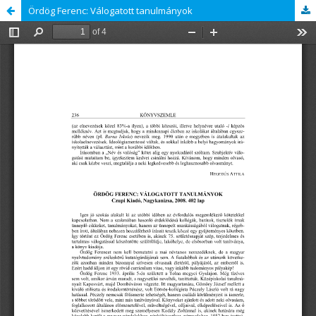
Ördög Ferenc: Válogatott tanulmányok