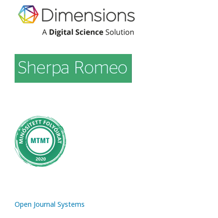
Open Journal Systems