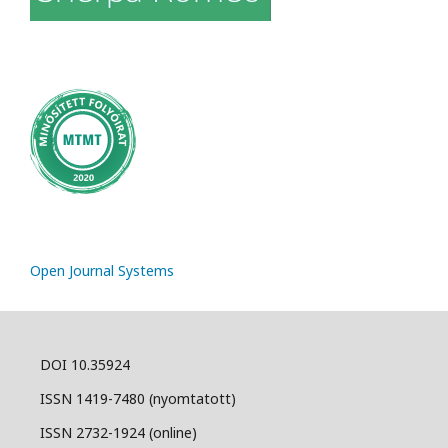
Open Journal Systems
DOI 10.35924
ISSN 1419-7480 (nyomtatott)
ISSN 2732-1924 (online)