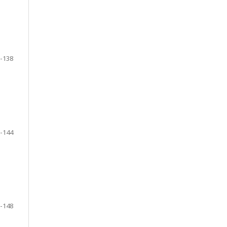
-138
-144
-148