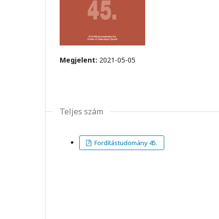
Megjelent:
2021-05-05
Teljes szám
Fordítástudomány 45.