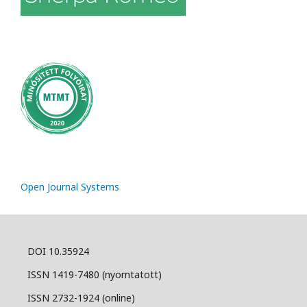
Open Journal Systems
DOI 10.35924
ISSN 1419-7480 (nyomtatott)
ISSN 2732-1924 (online)