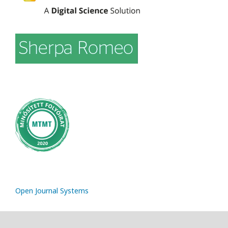
Open Journal Systems