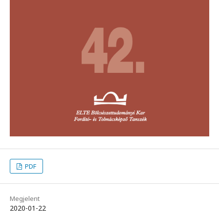
PDF
Megjelent
2020-01-22