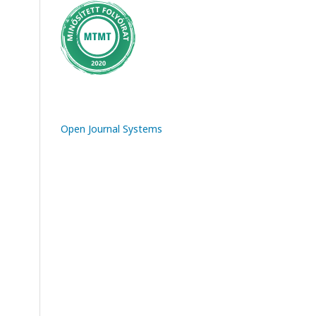
Open Journal Systems