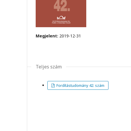
Megjelent:
2019-12-31
Teljes szám
Fordítástudomány 42. szám