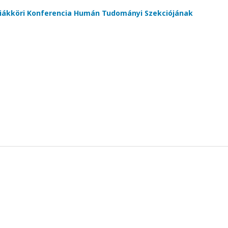
iákköri Konferencia Humán Tudományi Szekciójának