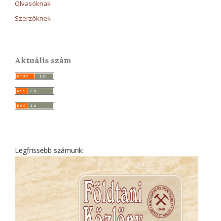
Olvasóknak
Szerzőknek
Aktuális szám
Legfrissebb számunk: