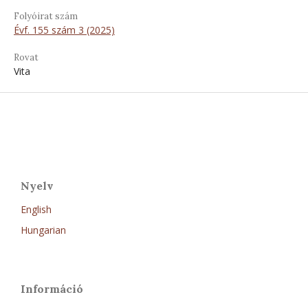
Folyóirat szám
Évf. 155 szám 3 (2025)
Rovat
Vita
Nyelv
English
Hungarian
Információ