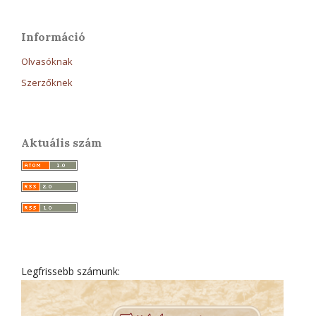
Információ
Olvasóknak
Szerzőknek
Aktuális szám
Legfrissebb számunk: