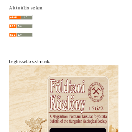
Aktuális szám
Legfrissebb számunk: