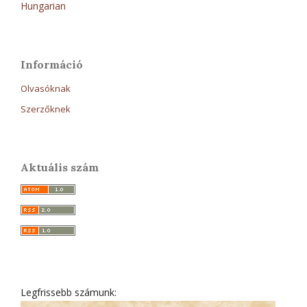
Hungarian
Információ
Olvasóknak
Szerzőknek
Aktuális szám
Legfrissebb számunk: