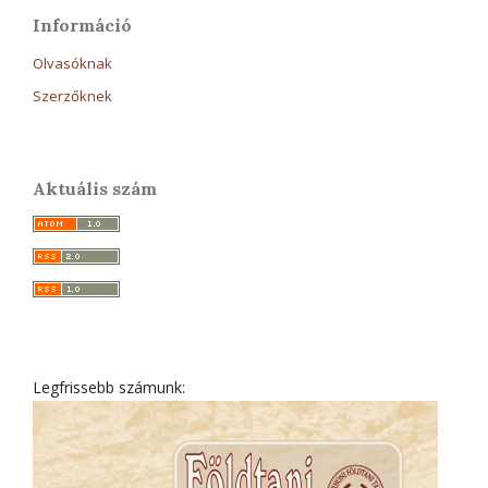
Információ
Olvasóknak
Szerzőknek
Aktuális szám
Legfrissebb számunk: