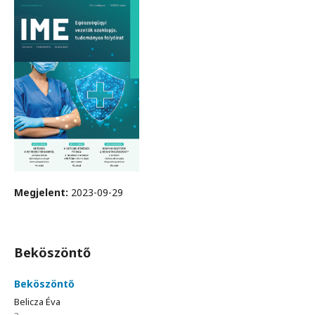
Megjelent:
2023-09-29
Beköszöntő
Beköszöntő
Belicza Éva