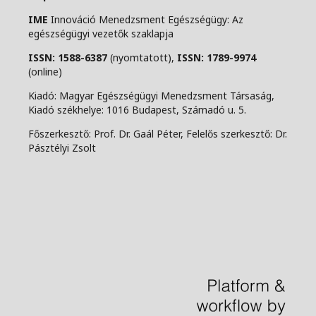
IME
Innováció Menedzsment Egészségügy: Az
egészségügyi vezetők szaklapja
ISSN: 1588-6387
(nyomtatott),
ISSN: 1789-9974
(online)
Kiadó: Magyar Egészségügyi Menedzsment Társaság,
Kiadó székhelye: 1016 Budapest, Számadó u. 5.
Főszerkesztő: Prof. Dr. Gaál Péter, Felelős szerkesztő: Dr.
Pásztélyi Zsolt