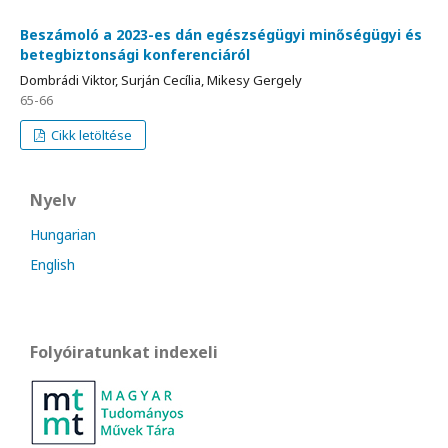
Beszámoló a 2023-es dán egészségügyi minőségügyi és
betegbiztonsági konferenciáról
Dombrádi Viktor, Surján Cecília, Mikesy Gergely
65-66
Cikk letöltése
Nyelv
Hungarian
English
Folyóiratunkat indexeli