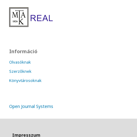
Információ
Olvasóknak
Szerzőknek
Könyvtárosoknak
Open Journal Systems
Impresszum