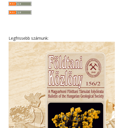
Legfrissebb számunk: