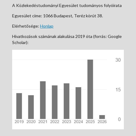
A Közlekedéstudományi Egyesület tudományos folyóirata
Egyesület címe: 1066 Budapest, Teréz körút 38.
Elérhetősége:
Honlap
Hivatkozások számának alakulása 2019 óta (forrás: Google
Scholar):