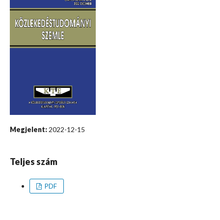
Megjelent:
2022-12-15
Teljes szám
PDF