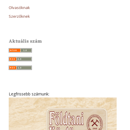
Olvasóknak
Szerzőknek
Aktuális szám
Legfrissebb számunk: