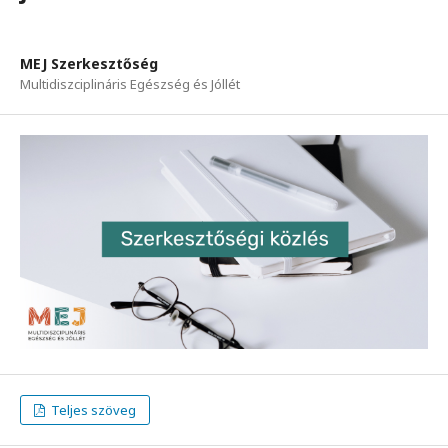
MEJ Szerkesztőség
Multidiszciplináris Egészség és Jóllét
Teljes szöveg