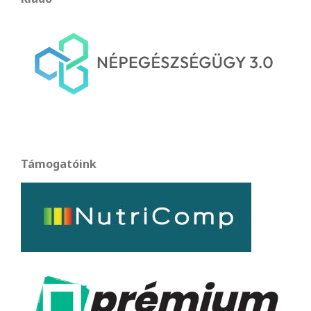
Támogatóink