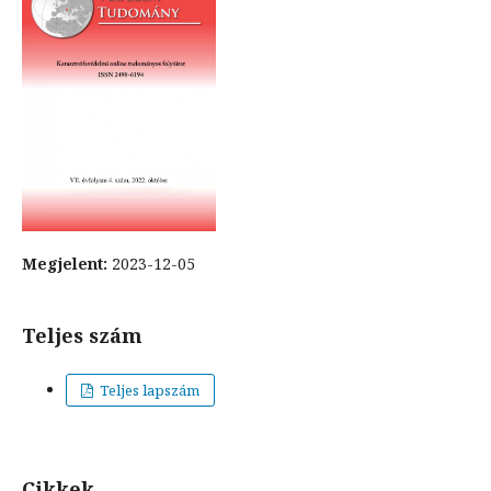
Megjelent:
2023-12-05
Teljes szám
Teljes lapszám
Cikkek