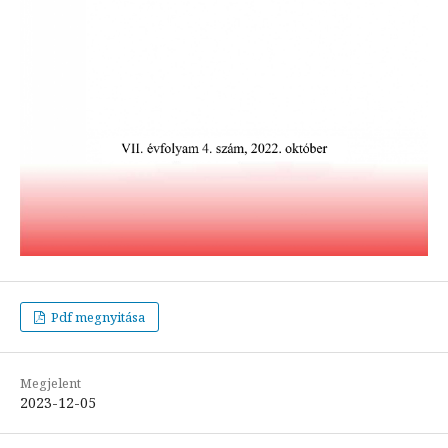
Pdf megnyitása
Megjelent
2023-12-05