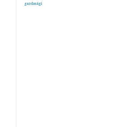
gazdasági