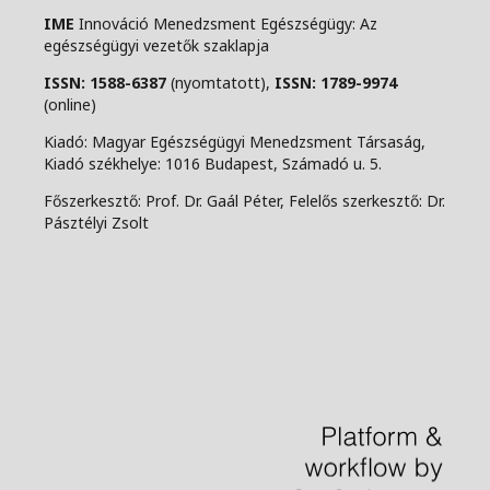
IME
Innováció Menedzsment Egészségügy: Az
egészségügyi vezetők szaklapja
ISSN: 1588-6387
(nyomtatott),
ISSN: 1789-9974
(online)
Kiadó: Magyar Egészségügyi Menedzsment Társaság,
Kiadó székhelye: 1016 Budapest, Számadó u. 5.
Főszerkesztő: Prof. Dr. Gaál Péter, Felelős szerkesztő: Dr.
Pásztélyi Zsolt