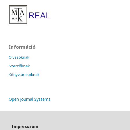
Információ
Olvasóknak
Szerzőknek
Könyvtárosoknak
Open Journal Systems
Impresszum