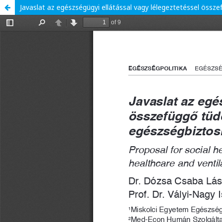
Javaslat az egészségügyi ellátással vagy lélegeztetéssel öss