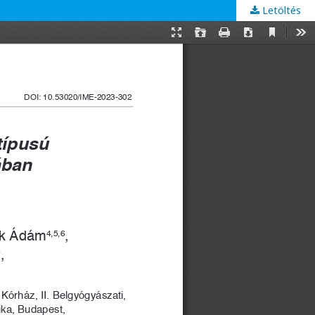
Letöltés