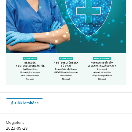
Cikk letöltése
Megjelent
2023-09-29