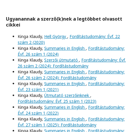
Ugyanannak a szerző(k)nek a legtöbbet olvasott
cikkei
Kinga Klaudy,
Hell György
,
Fordítástudomány: Évf. 22
szám 2 (2020)
Kinga Klaudy,
Summaries in English
,
Fordítástudomány:
Évf. 26 szám 1 (2024)
Kinga Klaudy,
Szerzői útmutató
,
Fordítástudomány: Évf.
26 szám 2 (2024): Fordítástudomány
Kinga Klaudy,
Summaries in English
,
Fordítástudomány:
Évf. 26 szám 2 (2024): Fordítástudomány
Kinga Klaudy,
Summaries in English
,
Fordítástudomány:
Évf. 23 szám 1 (2021)
Kinga Klaudy,
Útmutató szerzőinknek
,
Fordítástudomány: Évf. 25 szám 1 (2023)
Kinga Klaudy,
Summaries in English
,
Fordítástudomány:
Évf. 24 szám 1 (2022)
Kinga Klaudy,
Summaries in English
,
Fordítástudomány:
Évf. 27 szám 1 (2025): Fordítástudomány
Kinga Klaudy,
Summaries in English
,
Fordítástudomány: