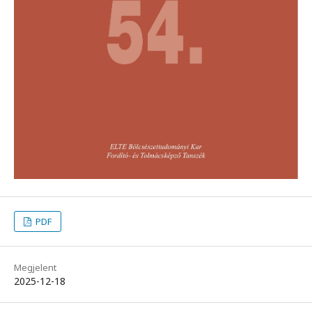
PDF
Megjelent
2025-12-18