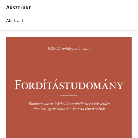
Absztrakt
Abstracts