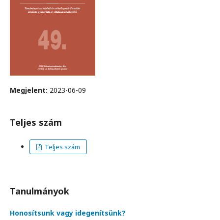
Megjelent:
2023-06-09
Teljes szám
Teljes szám
Tanulmányok
Honosítsunk vagy idegenítsünk?