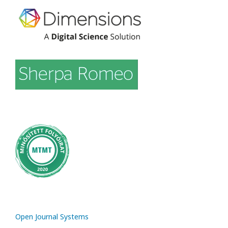
Open Journal Systems