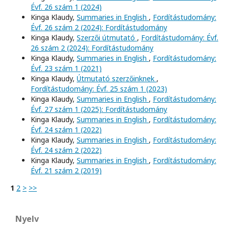
Évf. 26 szám 1 (2024)
Kinga Klaudy,
Summaries in English
,
Fordítástudomány:
Évf. 26 szám 2 (2024): Fordítástudomány
Kinga Klaudy,
Szerzői útmutató
,
Fordítástudomány: Évf.
26 szám 2 (2024): Fordítástudomány
Kinga Klaudy,
Summaries in English
,
Fordítástudomány:
Évf. 23 szám 1 (2021)
Kinga Klaudy,
Útmutató szerzőinknek
,
Fordítástudomány: Évf. 25 szám 1 (2023)
Kinga Klaudy,
Summaries in English
,
Fordítástudomány:
Évf. 27 szám 1 (2025): Fordítástudomány
Kinga Klaudy,
Summaries in English
,
Fordítástudomány:
Évf. 24 szám 1 (2022)
Kinga Klaudy,
Summaries in English
,
Fordítástudomány:
Évf. 24 szám 2 (2022)
Kinga Klaudy,
Summaries in English
,
Fordítástudomány:
Évf. 21 szám 2 (2019)
1
2
>
>>
Nyelv