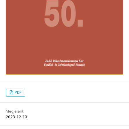
PDF
Megjelent
2023-12-10