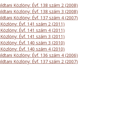
öldtani Közlöny: Évf. 138 szám 2 (2008)
öldtani Közlöny: Évf. 138 szám 3 (2008)
öldtani Közlöny: Évf. 137 szám 4 (2007)
 Közlöny: Évf. 141 szám 2 (2011)
 Közlöny: Évf. 141 szám 4 (2011)
 Közlöny: Évf. 141 szám 3 (2011)
 Közlöny: Évf. 140 szám 3 (2010)
 Közlöny: Évf. 140 szám 4 (2010)
öldtani Közlöny: Évf. 136 szám 4 (2006)
öldtani Közlöny: Évf. 137 szám 2 (2007)