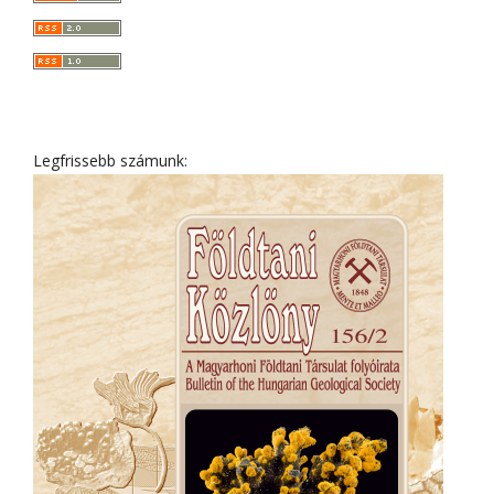
Legfrissebb számunk: