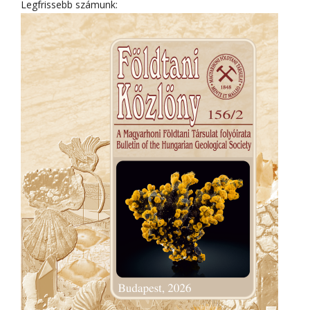
Legfrissebb számunk: