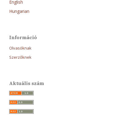
English
Hungarian
Információ
Olvasóknak
Szerzőknek
Aktuális szám