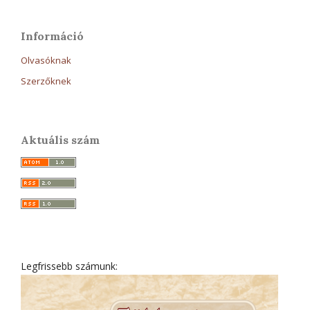
Információ
Olvasóknak
Szerzőknek
Aktuális szám
Legfrissebb számunk: