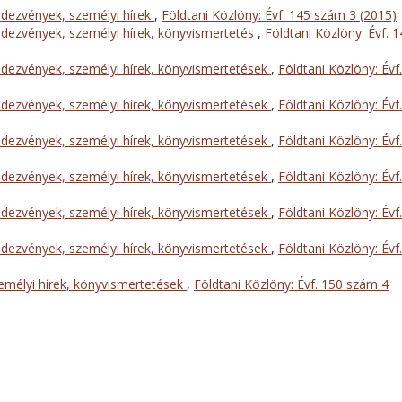
dezvények, személyi hírek
,
Földtani Közlöny: Évf. 145 szám 3 (2015)
dezvények, személyi hírek, könyvismertetés
,
Földtani Közlöny: Évf. 
dezvények, személyi hírek, könyvismertetések
,
Földtani Közlöny: Évf.
dezvények, személyi hírek, könyvismertetések
,
Földtani Közlöny: Évf.
dezvények, személyi hírek, könyvismertetések
,
Földtani Közlöny: Évf.
dezvények, személyi hírek, könyvismertetések
,
Földtani Közlöny: Évf.
dezvények, személyi hírek, könyvismertetések
,
Földtani Közlöny: Évf.
dezvények, személyi hírek, könyvismertetések
,
Földtani Közlöny: Évf.
mélyi hírek, könyvismertetések
,
Földtani Közlöny: Évf. 150 szám 4