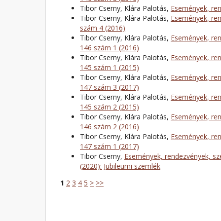
Tibor Cserny, Klára Palotás,
Események, ren
Tibor Cserny, Klára Palotás,
Események, ren
szám 4 (2016)
Tibor Cserny, Klára Palotás,
Események, ren
146 szám 1 (2016)
Tibor Cserny, Klára Palotás,
Események, ren
145 szám 1 (2015)
Tibor Cserny, Klára Palotás,
Események, ren
147 szám 3 (2017)
Tibor Cserny, Klára Palotás,
Események, ren
145 szám 2 (2015)
Tibor Cserny, Klára Palotás,
Események, ren
146 szám 2 (2016)
Tibor Cserny, Klára Palotás,
Események, ren
147 szám 1 (2017)
Tibor Cserny,
Események, rendezvények, sze
(2020): Jubileumi szemlék
1
2
3
4
5
>
>>