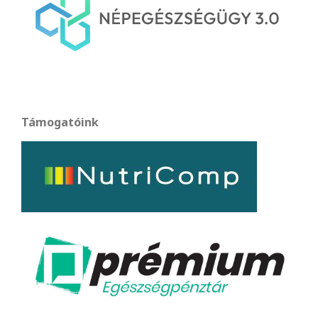
Támogatóink