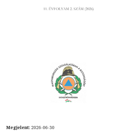
Megjelent:
2026-06-30