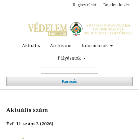
Regisztráció
Bejelentkezés
Aktuális
Archívum
Információk
Pályázatok
Keresés
Aktuális szám
Évf. 11 szám 2 (2026)