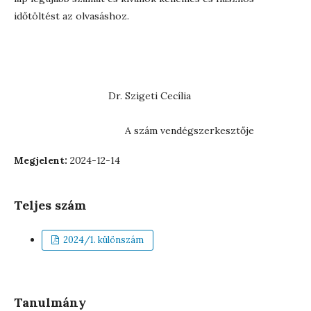
időtöltést az olvasáshoz.
Dr. Szigeti Cecília
A szám vendégszerkesztője
Megjelent:
2024-12-14
Teljes szám
2024/1. különszám
Tanulmány