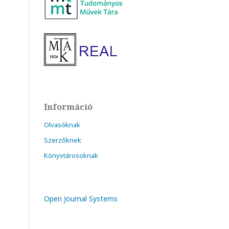
Információ
Olvasóknak
Szerzőknek
Könyvtárosoknak
Open Journal Systems