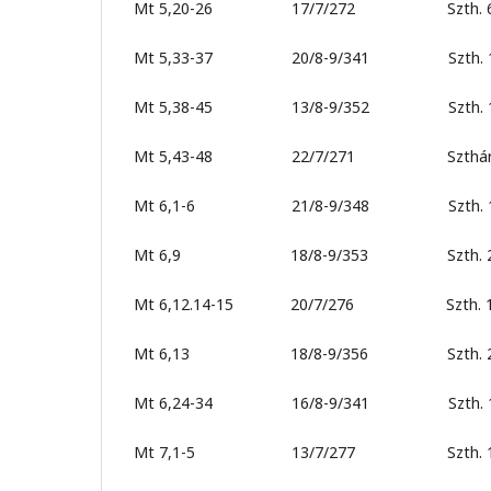
Mt 5,20-26 17/7/272 Szth. 6
Mt 5,33-37 20/8-9/341 Szth. 1
Mt 5,38-45 13/8-9/352 Szth. 1
Mt 5,43-48 22/7/271 Szthár u
Mt 6,1-6 21/8-9/348 Szth. 1
Mt 6,9 18/8-9/353 Szth. 2
Mt 6,12.14-15 20/7/276 Szth. 1
Mt 6,13 18/8-9/356 Szth. 2
Mt 6,24-34 16/8-9/341 Szth. 1
Mt 7,1-5 13/7/277 Szth. 1