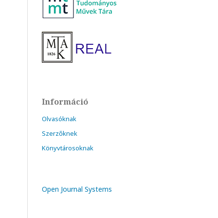
Információ
Olvasóknak
Szerzőknek
Könyvtárosoknak
Open Journal Systems