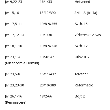
Jer 9,22-23 16/1/33 Hetvened
Jer 15,16 13/10/390 Szth. 2. (biblia)
Jer 17,5-11 19/8-9/355 Szth. 15.
Jer 17,12-14 19/1/30 Vízkereszt 2. vas.
Jer 18,1-10 19/8-9/348 Szth. 12.
Jer 23,1-4 13/4/147 Húsv. u. 2.
(Misericordia Domini)
Jer 23,5-8 15/11/432 Advent 1
Jer 23,23-30 20/10/389 Reformáció
Jer 26,1-16 18/2/66 Böjt 2.
(Reminiscere)