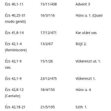
Ézs 40,1-11 15/11/438 Advent 3
Ézs 40,25-31 16/3/116 Húsv. u. 1. (Quasi
modo geniti)
Ézs 41,8-14 17/12/471 Kar utáni vas.
Ézs 42,1-4 13/2/67 Böjt 2.
(Reminiscere)
Ézs 42,1-9 15/1/26 Vízkereszt ut. 1.
vas.
Ézs 42,1-9 23/12/475 Vízkereszt 1.
Ézs 42,8-12 18/4/150 Húsv. u. 4.
(Cantate)
Ézs 42,18-21 21/5/195 Szth. 1.