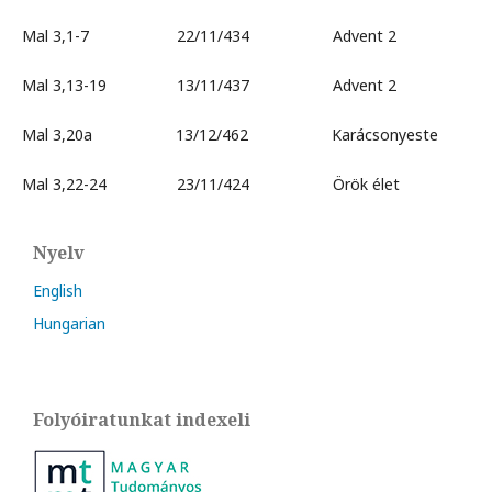
Mal 3,1-7 22/11/434 Advent 2
Mal 3,13-19 13/11/437 Advent 2
Mal 3,20a 13/12/462 Karácsonyeste
Mal 3,22-24 23/11/424 Örök élet
Nyelv
English
Hungarian
Folyóiratunkat indexeli