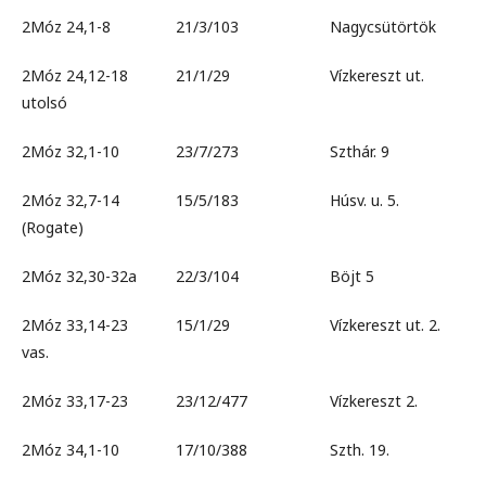
2Móz 24,1-8 21/3/103 Nagycsütörtök
2Móz 24,12-18 21/1/29 Vízkereszt ut.
utolsó
2Móz 32,1-10 23/7/273 Szthár. 9
2Móz 32,7-14 15/5/183 Húsv. u. 5.
(Rogate)
2Móz 32,30-32a 22/3/104 Böjt 5
2Móz 33,14-23 15/1/29 Vízkereszt ut. 2.
vas.
2Móz 33,17-23 23/12/477 Vízkereszt 2.
2Móz 34,1-10 17/10/388 Szth. 19.