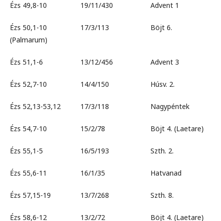
Ézs 49,8-10 19/11/430 Advent 1
Ézs 50,1-10 17/3/113 Böjt 6.
(Palmarum)
Ézs 51,1-6 13/12/456 Advent 3
Ézs 52,7-10 14/4/150 Húsv. 2.
Ézs 52,13-53,12 17/3/118 Nagypéntek
Ézs 54,7-10 15/2/78 Böjt 4. (Laetare)
Ézs 55,1-5 16/5/193 Szth. 2.
Ézs 55,6-11 16/1/35 Hatvanad
Ézs 57,15-19 13/7/268 Szth. 8.
Ézs 58,6-12 13/2/72 Böjt 4. (Laetare)