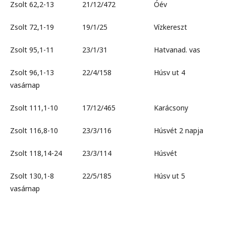
Zsolt 62,2-13 21/12/472 Óév
Zsolt 72,1-19 19/1/25 Vízkereszt
Zsolt 95,1-11 23/1/31 Hatvanad. vas
Zsolt 96,1-13 22/4/158 Húsv ut 4
vasárnap
Zsolt 111,1-10 17/12/465 Karácsony
Zsolt 116,8-10 23/3/116 Húsvét 2 napja
Zsolt 118,14-24 23/3/114 Húsvét
Zsolt 130,1-8 22/5/185 Húsv ut 5
vasárnap