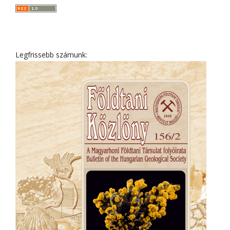
Legfrissebb számunk: