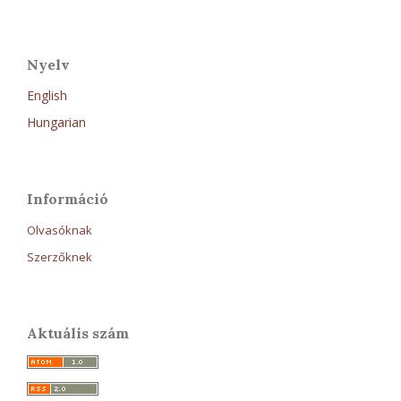
Nyelv
English
Hungarian
Információ
Olvasóknak
Szerzőknek
Aktuális szám