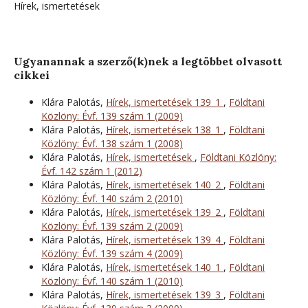
Hírek, ismertetések
Ugyanannak a szerző(k)nek a legtöbbet olvasott
cikkei
Klára Palotás,
Hírek, ismertetések 139_1
,
Földtani
Közlöny: Évf. 139 szám 1 (2009)
Klára Palotás,
Hírek, ismertetések 138_1
,
Földtani
Közlöny: Évf. 138 szám 1 (2008)
Klára Palotás,
Hírek, ismertetések
,
Földtani Közlöny:
Évf. 142 szám 1 (2012)
Klára Palotás,
Hírek, ismertetések 140_2
,
Földtani
Közlöny: Évf. 140 szám 2 (2010)
Klára Palotás,
Hírek, ismertetések 139_2
,
Földtani
Közlöny: Évf. 139 szám 2 (2009)
Klára Palotás,
Hírek, ismertetések 139_4
,
Földtani
Közlöny: Évf. 139 szám 4 (2009)
Klára Palotás,
Hírek, ismertetések 140_1
,
Földtani
Közlöny: Évf. 140 szám 1 (2010)
Klára Palotás,
Hírek, ismertetések 139_3
,
Földtani