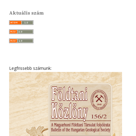
Aktuális szám
Legfrissebb számunk: